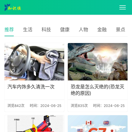
推荐
生活
科技
健康
人物
金融
景点
汽车内饰多久清洗一次
恐龙是怎么灭绝的(恐龙灭
绝的原因)
浏览842次
时间：2024-06-25
浏览835次
时间：2024-06-25