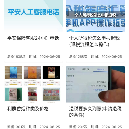
平安保险客服24小时电话
个人所得税怎么申报退税
(退税流程怎么操作)
浏览1635次
时间：2024-06-25
浏览1268次
时间：2024-06-25
利群香烟种类及价格
退税要多久到账(申请退税
的条件)
浏览1301次
时间：2024-06-25
浏览1202次
时间：2024-06-25