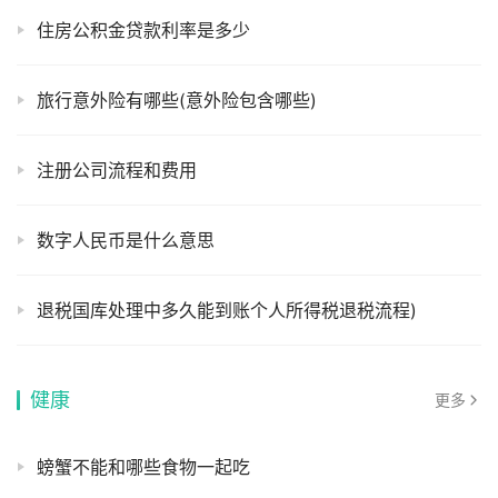
住房公积金贷款利率是多少
旅行意外险有哪些(意外险包含哪些)
注册公司流程和费用
数字人民币是什么意思
退税国库处理中多久能到账个人所得税退税流程)
健康
更多
螃蟹不能和哪些食物一起吃