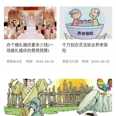
办个婚礼婚庆要多少钱(一
千万别办灵活就业养老保
场婚礼婚庆的费用预算)
险
浏览903次
时间：2024-06-25
浏览1272次
时间：2024-06-25