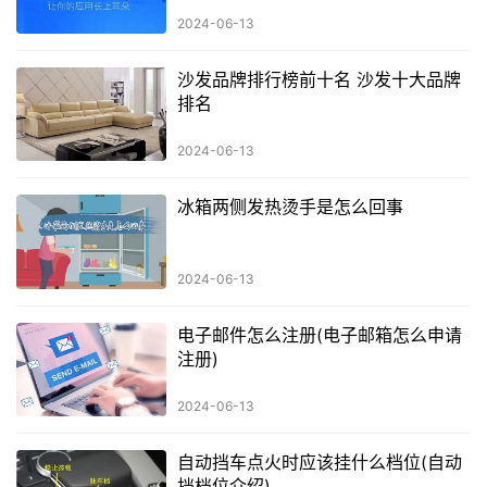
2024-06-13
沙发品牌排行榜前十名 沙发十大品牌
排名
2024-06-13
冰箱两侧发热烫手是怎么回事
2024-06-13
电子邮件怎么注册(电子邮箱怎么申请
注册)
2024-06-13
自动挡车点火时应该挂什么档位(自动
挡档位介绍)