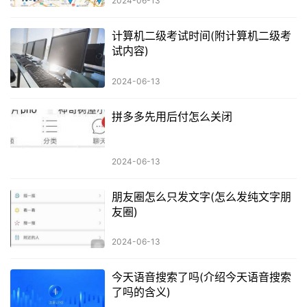
2024-06-13
计算机二级考试时间(附计算机二级考
试内容)
2024-06-13
拼多多先用后付怎么关闭
2024-06-13
朋友圈怎么只发文字(怎么发纯文字朋
友圈)
2024-06-13
今天语音搜索了吗(介绍今天语音搜索
了吗的含义)