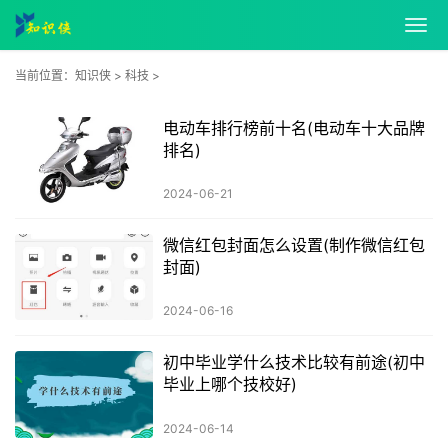
当前位置：
知识侠
>
科技
>
电动车排行榜前十名(电动车十大品牌
排名)
2024-06-21
微信红包封面怎么设置(制作微信红包
封面)
2024-06-16
初中毕业学什么技术比较有前途(初中
毕业上哪个技校好)
2024-06-14