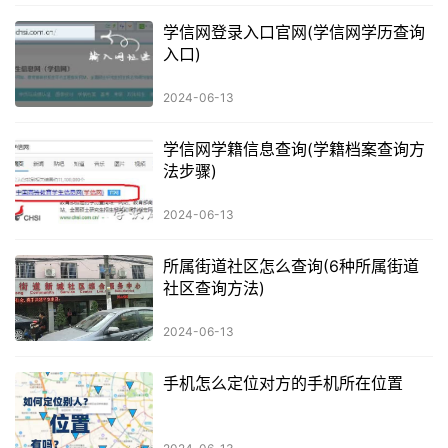
学信网登录入口官网(学信网学历查询
入口)
2024-06-13
学信网学籍信息查询(学籍档案查询方
法步骤)
2024-06-13
所属街道社区怎么查询(6种所属街道
社区查询方法)
2024-06-13
手机怎么定位对方的手机所在位置